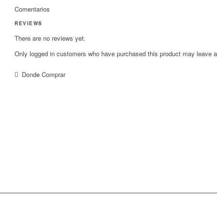
Comentarios
REVIEWS
There are no reviews yet.
Only logged in customers who have purchased this product may leave a
Donde Comprar