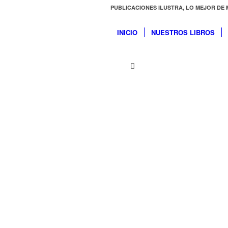
PUBLICACIONES ILUSTRA, LO MEJOR DE 
INICIO
NUESTROS LIBROS