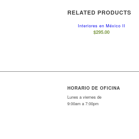
RELATED PRODUCTS
Interiores en México II
$
295.00
HORARIO DE OFICINA
Lunes a viernes de
9:00am a 7:00pm