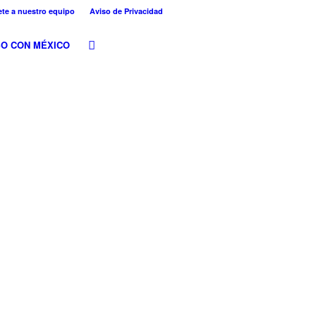
te a nuestro equipo
Aviso de Privacidad
O CON MÉXICO